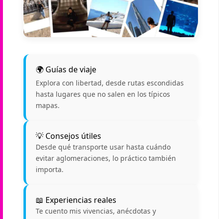
🌍 Guías de viaje
Explora con libertad, desde rutas escondidas
hasta lugares que no salen en los típicos
mapas.
💡 Consejos útiles
Desde qué transporte usar hasta cuándo
evitar aglomeraciones, lo práctico también
importa.
📖 Experiencias reales
Te cuento mis vivencias, anécdotas y