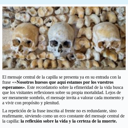
El mensaje central de la capilla se presenta ya en su entrada con la
frase «»
Nosotros huesos que aquí estamos por los vuestros
esperamos»
. Este recordatorio sobre la efimeridad de la vida busca
que los visitantes reflexionen sobre su propia mortalidad. Lejos de
ser meramente sombrío, el mensaje invita a valorar cada momento y
a vivir con propósito y plenitud.
La repetición de la frase inscrita al frente no es redundante, sino
reafirmante, sirviendo como un eco constante del mensaje central de
la capilla:
la reflexión sobre la vida y la certeza de la muerte.