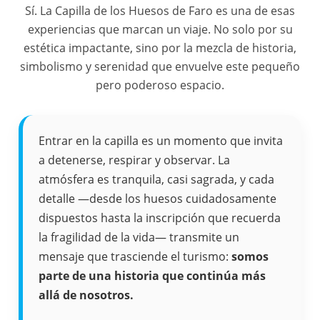
Sí. La Capilla de los Huesos de Faro es una de esas
experiencias que marcan un viaje. No solo por su
estética impactante, sino por la mezcla de historia,
simbolismo y serenidad que envuelve este pequeño
pero poderoso espacio.
Entrar en la capilla es un momento que invita
a detenerse, respirar y observar. La
atmósfera es tranquila, casi sagrada, y cada
detalle —desde los huesos cuidadosamente
dispuestos hasta la inscripción que recuerda
la fragilidad de la vida— transmite un
mensaje que trasciende el turismo:
somos
parte de una historia que continúa más
allá de nosotros.