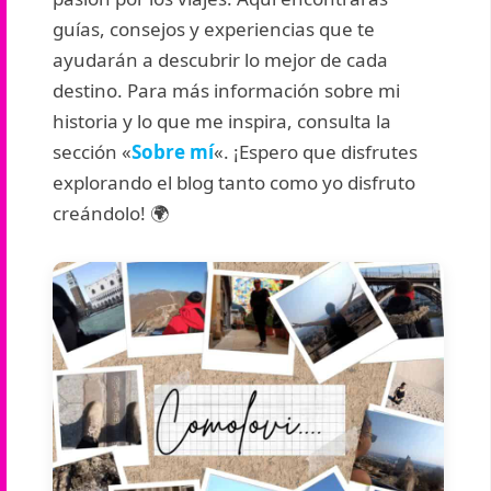
guías, consejos y experiencias que te
ayudarán a descubrir lo mejor de cada
destino. Para más información sobre mi
historia y lo que me inspira, consulta la
sección «
Sobre mí
«. ¡Espero que disfrutes
explorando el blog tanto como yo disfruto
creándolo! 🌍