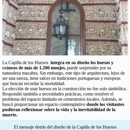
La Capilla de los Huesos
integra en su diseño los huesos y
cráneos de más de 1.200 monjes,
puede sorprender por su
naturaleza macabra. Sin embargo, este tipo de arquitectura, lejos de
ser una rareza, tiene raíces en tradiciones portuguesas y europeas
que buscan recordar la mortalidad.
La elección de usar huesos en la construcción no fue solo simbólica.
Respondió también a necesidades prácticas, como resolver el
problema del espacio limitado en cementerios locales. Además, se
buscó proporcionar un espacio contemplativo
donde los visitantes
pudieran reflexionar sobre la vida y la inevitabilidad de la
muerte.
El mensaje detrás del diseño de la Capilla de los Huesos