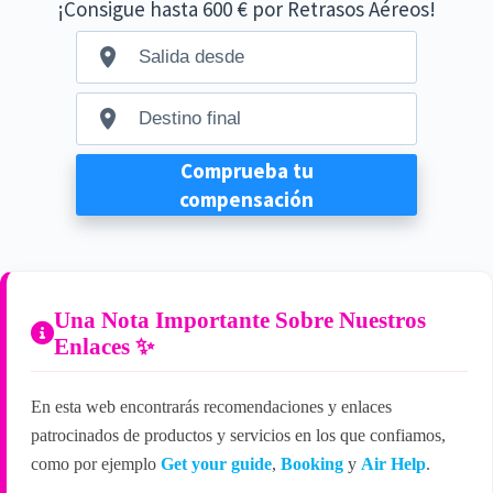
Una Nota Importante Sobre Nuestros
Enlaces ✨
En esta web encontrarás recomendaciones y enlaces
patrocinados de productos y servicios en los que confiamos,
como por ejemplo
Get your guide
,
Booking
y
Air Help
.