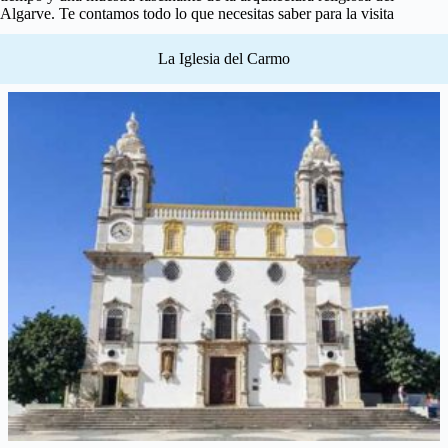
Algarve. Te contamos todo lo que necesitas saber para la visita
La Iglesia del Carmo