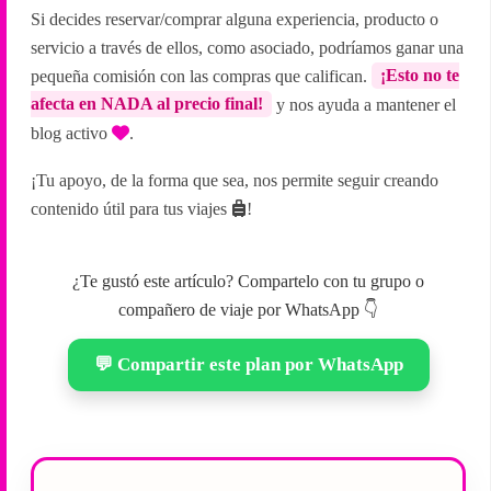
Si decides reservar/comprar alguna experiencia, producto o
servicio a través de ellos, como asociado, podríamos ganar una
pequeña comisión con las compras que califican.
¡Esto no te
afecta en NADA al precio final!
y nos ayuda a mantener el
blog activo
.
¡Tu apoyo, de la forma que sea, nos permite seguir creando
contenido útil para tus viajes
!
¿Te gustó este artículo? Compartelo con tu grupo o
compañero de viaje por WhatsApp 👇
💬 Compartir este plan por WhatsApp