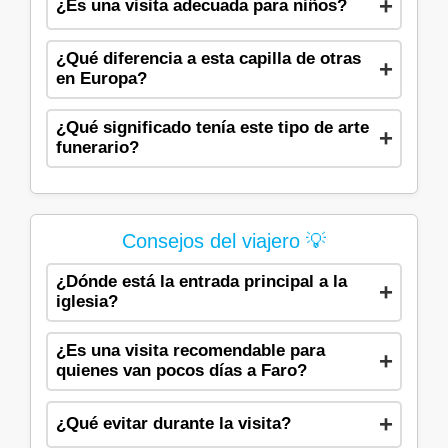
¿Es una visita adecuada para niños?
¿Qué diferencia a esta capilla de otras
en Europa?
¿Qué significado tenía este tipo de arte
funerario?
Consejos del viajero 💡
¿Dónde está la entrada principal a la
iglesia?
¿Es una visita recomendable para
quienes van pocos días a Faro?
¿Qué evitar durante la visita?