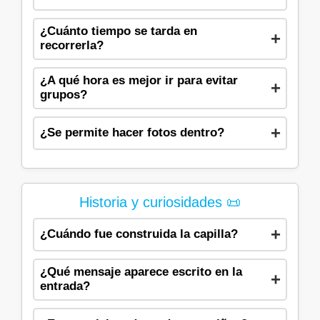
¿Cuánto tiempo se tarda en
recorrerla?
¿A qué hora es mejor ir para evitar
grupos?
¿Se permite hacer fotos dentro?
Historia y curiosidades 📜
¿Cuándo fue construida la capilla?
¿Qué mensaje aparece escrito en la
entrada?