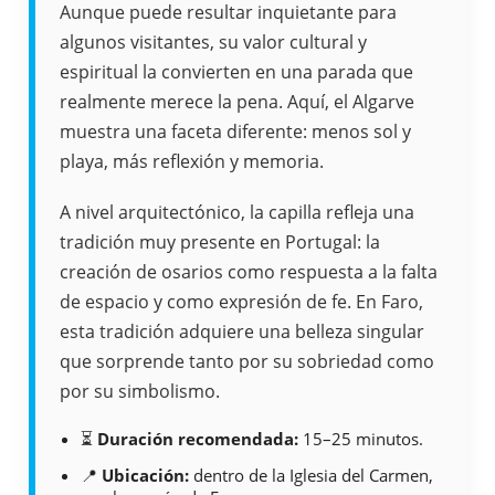
Aunque puede resultar inquietante para
algunos visitantes, su valor cultural y
espiritual la convierten en una parada que
realmente merece la pena. Aquí, el Algarve
muestra una faceta diferente: menos sol y
playa, más reflexión y memoria.
A nivel arquitectónico, la capilla refleja una
tradición muy presente en Portugal: la
creación de osarios como respuesta a la falta
de espacio y como expresión de fe. En Faro,
esta tradición adquiere una belleza singular
que sorprende tanto por su sobriedad como
por su simbolismo.
⏳
Duración recomendada:
15–25 minutos.
📍
Ubicación:
dentro de la Iglesia del Carmen,