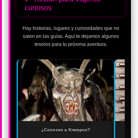
curiosos
Hay historias, lugares y curiosidades que no
salen en las guías. Aquí te dejamos algunos
tesoros para tu próxima aventura.
¿Conoces a Krampus?