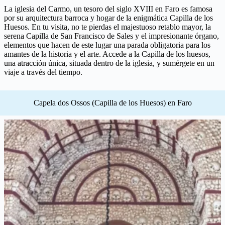
La iglesia del Carmo, un tesoro del siglo XVIII en Faro es famosa
por su arquitectura barroca y hogar de la enigmática Capilla de los
Huesos. En tu visita, no te pierdas el majestuoso retablo mayor, la
serena Capilla de San Francisco de Sales y el impresionante órgano,
elementos que hacen de este lugar una parada obligatoria para los
amantes de la historia y el arte. Accede a la Capilla de los huesos,
una atracción única, situada dentro de la iglesia, y sumérgete en un
viaje a través del tiempo.
Capela dos Ossos (Capilla de los Huesos) en Faro