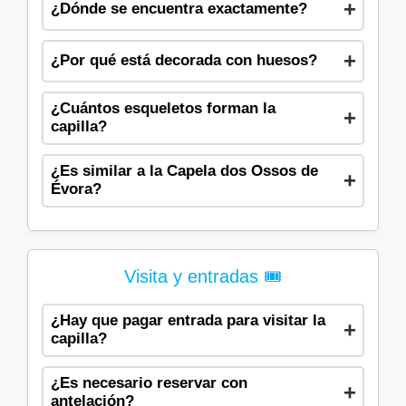
¿Dónde se encuentra exactamente?
¿Por qué está decorada con huesos?
¿Cuántos esqueletos forman la
capilla?
¿Es similar a la Capela dos Ossos de
Évora?
Visita y entradas 🎟️
¿Hay que pagar entrada para visitar la
capilla?
¿Es necesario reservar con
antelación?