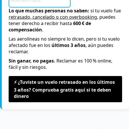
Lo que muchas personas no saben:
si tu vuelo fue
retrasado, cancelado o con overbooking
, puedes
tener derecho a recibir hasta
600 € de
compensación
.
Las aerolíneas no siempre lo dicen, pero si tu vuelo
afectado fue en los
últimos 3 años
, aún puedes
reclamar.
Sin ganar, no pagas.
Reclamar es 100 % online,
fácil y sin riesgos.
⚡ ¿Tuviste un vuelo retrasado en los últimos
3 años? Comprueba gratis aquí si te deben
dinero