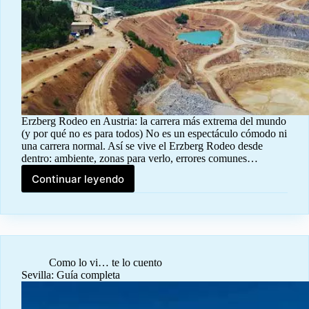
Erzberg Rodeo en Austria: la carrera más extrema del mundo
(y por qué no es para todos) No es un espectáculo cómodo ni
una carrera normal. Así se vive el Erzberg Rodeo desde
dentro: ambiente, zonas para verlo, errores comunes…
Continuar leyendo
Erzberg
Rodeo
Como lo vi… te lo cuento
Sevilla: Guía completa