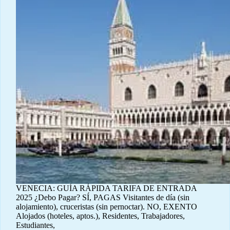
VENECIA: GUÍA RÁPIDA TARIFA DE ENTRADA
2025 ¿Debo Pagar? SÍ, PAGAS Visitantes de día (sin
alojamiento), cruceristas (sin pernoctar). NO, EXENTO
Alojados (hoteles, aptos.), Residentes, Trabajadores,
Estudiantes,