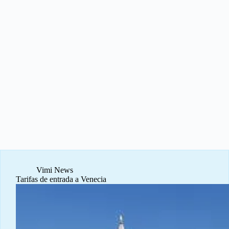
Vimi News
Tarifas de entrada a Venecia